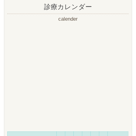
診療カレンダー
calender