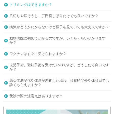
トリミングはできますか？
爪切りや耳そうじ、肛門嚢しぼりだけでも良いですか？
病気かどうかわからないけど様子を見ていても大丈夫ですか？
動物病院に初めてかかるのですが、いくらくらいかかります
か？
ワクチンはすぐに受けられますか？
去勢手術、避妊手術を受けたいのですが、どうしたら良いです
か？
急な体調変化や体調が悪化した場合、診察時間外や休診日でも
診てもらえますか？
受診の際の注意点はありますか？