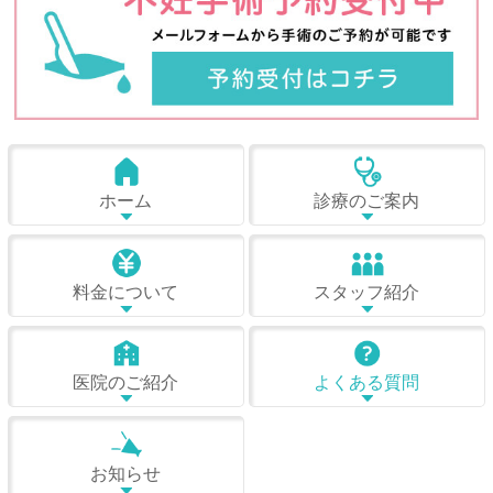
ホーム
診療のご案内
料金について
スタッフ紹介
医院のご紹介
よくある質問
お知らせ