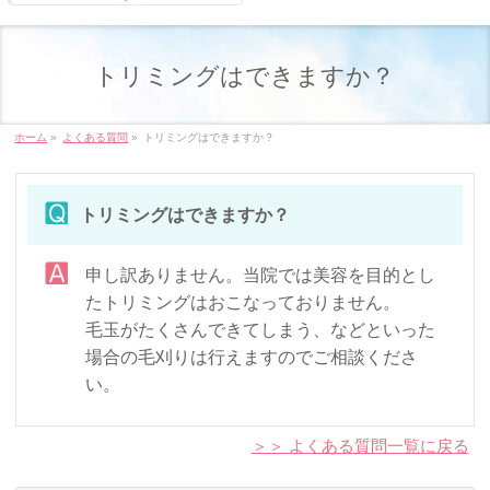
トリミングはできますか？
ホーム
»
よくある質問
»
トリミングはできますか？
トリミングはできますか？
申し訳ありません。当院では美容を目的とし
たトリミングはおこなっておりません。
毛玉がたくさんできてしまう、などといった
場合の毛刈りは行えますのでご相談くださ
い。
＞＞ よくある質問一覧に戻る