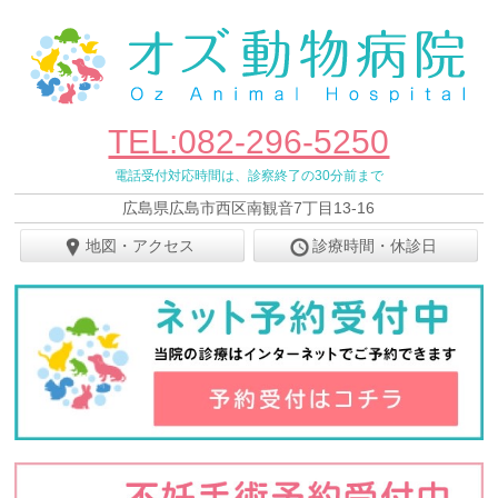
TEL:082-296-5250
電話受付対応時間は、診察終了の30分前まで
広島県広島市西区南観音7丁目13-16
地図・アクセス
診療時間・休診日