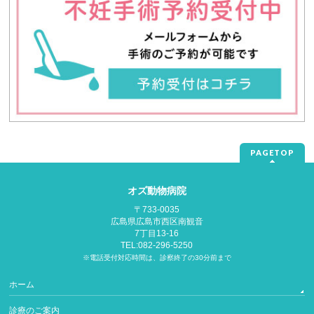
PAGETOP
オズ動物病院
〒733-0035
広島県広島市西区南観音
7丁目13-16
TEL:082-296-5250
※電話受付対応時間は、診察終了の30分前まで
ホーム
診療のご案内